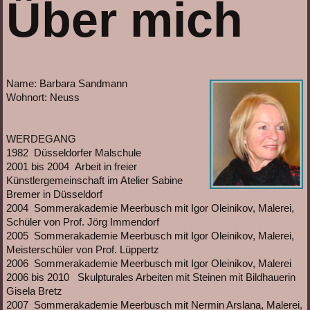
Über mich
Name: Barbara Sandmann
Wohnort: Neuss
WERDEGANG
1982 Düsseldorfer Malschule
2001 bis 2004 Arbeit in freier
Künstlergemeinschaft im Atelier Sabine
Bremer in Düsseldorf
2004 Sommerakademie Meerbusch mit Igor Oleinikov, Malerei,
Schüler von Prof. Jörg Immendorf
2005 Sommerakademie Meerbusch mit Igor Oleinikov, Malerei,
Meisterschüler von Prof. Lüppertz
2006 Sommerakademie Meerbusch mit Igor Oleinikov, Malerei
2006 bis 2010 Skulpturales Arbeiten mit Steinen mit Bildhauerin
Gisela Bretz
2007 Sommerakademie Meerbusch mit Nermin Arslana, Malerei,