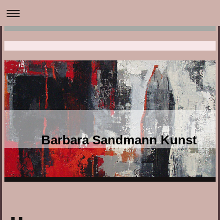
Barbara Sandmann Kunst