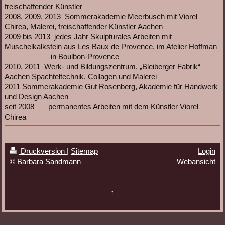
freischaffender Künstler
2008, 2009, 2013 Sommerakademie Meerbusch mit Viorel
Chirea, Malerei, freischaffender Künstler Aachen
2009 bis 2013 jedes Jahr Skulpturales Arbeiten mit
Muschelkalkstein aus Les Baux de Provence, im Atelier Hoffman
in Boulbon-Provence
2010, 2011 Werk- und Bildungszentrum, „Bleiberger Fabrik“
Aachen Spachteltechnik, Collagen und Malerei
2011 Sommerakademie Gut Rosenberg, Akademie für Handwerk
und Design Aachen
seit 2008 permanentes Arbeiten mit dem Künstler Viorel
Chirea
Druckversion
|
Sitemap
Login
© Barbara Sandmann
Webansicht
↑