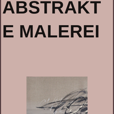
ABSTRAKT
E MALEREI