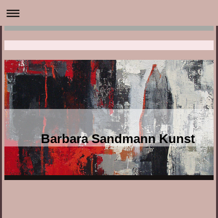
Barbara Sandmann Kunst